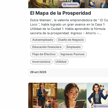
El Mapa de la Prosperidad
Dulce Mamani , la valiente emprendedora de “ El C
Loco ”, había logrado un gran avance en la Casa 1:
Utilidad de la Ciudad 1. Había aprendido la fórmula
secreta de la prosperidad: Ingreso – Ahorro –...
Autoempleado
Dueño de Negocio
Educación financiera
Empleado
Flujo de Efectivo
Ingresos Pasivos
Inversionista
Utilidad
29 oct 2025