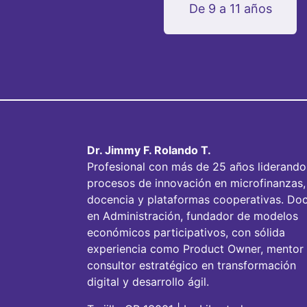
De 9 a 11 años
Dr. Jimmy F. Rolando T.
Profesional con más de 25 años liderando
procesos de innovación en microfinanzas,
docencia y plataformas cooperativas. Doc
en Administración, fundador de modelos
económicos participativos, con sólida
experiencia como Product Owner, mentor
consultor estratégico en transformación
digital y desarrollo ágil.