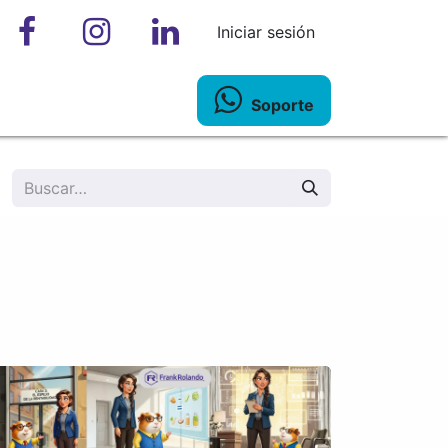
Iniciar sesión
Soporte