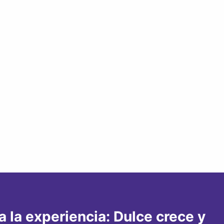
 la experiencia: Dulce crece y