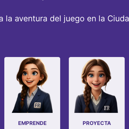
 la aventura del juego en la Ciud
EMPRENDE
PROYECTA