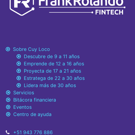
Sobre Cuy Loco
Descubre de 9 a 11 años
Emprende de 12 a 16 años
Proyecta de 17 a 21 años
Estratega de 22 a 30 años
Lidera más de 30 años
Servicios
Bitácora financiera
Eventos
Centro de ayuda
+51 943 776 886