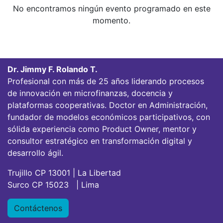
No encontramos ningún evento programado en este
momento.
Dr. Jimmy F. Rolando T.
Profesional con más de 25 años liderando procesos
de innovación en microfinanzas, docencia y
plataformas cooperativas. Doctor en Administración,
fundador de modelos económicos participativos, con
sólida experiencia como Product Owner, mentor y
consultor estratégico en transformación digital y
desarrollo ágil.
Trujillo CP 13001 | La Libertad
Surco CP 15023 | Lima
Contáctenos