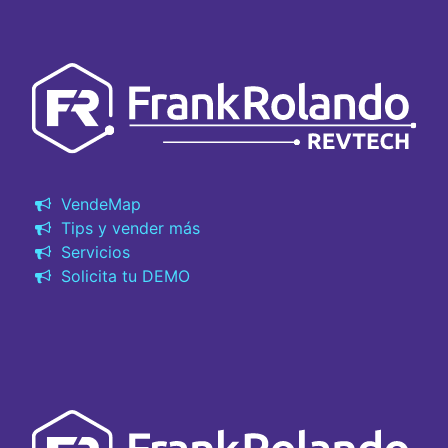
VendeMap
Tips y vender más
Servicios
Solicita tu DEMO