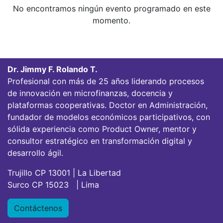
No encontramos ningún evento programado en este
momento.
Dr. Jimmy F. Rolando T.
Profesional con más de 25 años liderando procesos
de innovación en microfinanzas, docencia y
plataformas cooperativas. Doctor en Administración,
fundador de modelos económicos participativos, con
sólida experiencia como Product Owner, mentor y
consultor estratégico en transformación digital y
desarrollo ágil.
Trujillo CP 13001 | La Libertad
Surco CP 15023 | Lima
Contáctenos