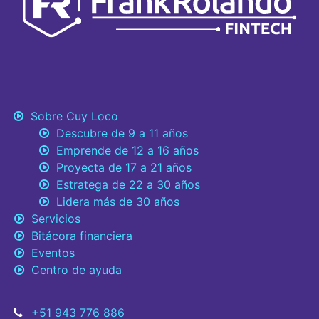
Sobre Cuy Loco
Descubre de 9 a 11 años
Emprende de 12 a 16 años
Proyecta de 17 a 21 años
Estratega de 22 a 30 años
Lidera más de 30 años
Servicios
Bitácora financiera
Eventos
Centro de ayuda
+51 943 776 886