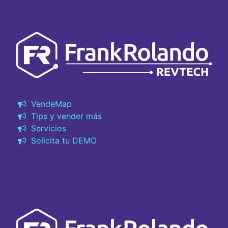
VendeMap
Tips y vender más
Servicios
Solicita tu DEMO