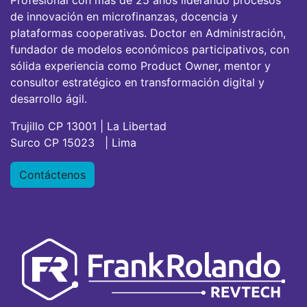
de innovación en microfinanzas, docencia y
plataformas cooperativas. Doctor en Administración,
fundador de modelos económicos participativos, con
sólida experiencia como Product Owner, mentor y
consultor estratégico en transformación digital y
desarrollo ágil.
Trujillo CP 13001 | La Libertad
Surco CP 15023 | Lima
Contáctenos