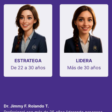
ESTRATEGA
LIDERA
De 22 a 30 años
Más de 30 años
Dr. Jimmy F. Rolando T.
Profesional con más de 25 años liderando procesos