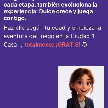
cada etapa, también evoluciona la
experiencia: Dulce crece y juega
contigo.
Haz clic según tu edad y empieza la
aventura del juego en la Ciudad 1
Casa 1,
totalmente ¡GRATIS!