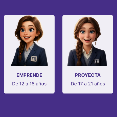
EMPRENDE
PROYECTA
De 12 a 16 años
De 17 a 21 años