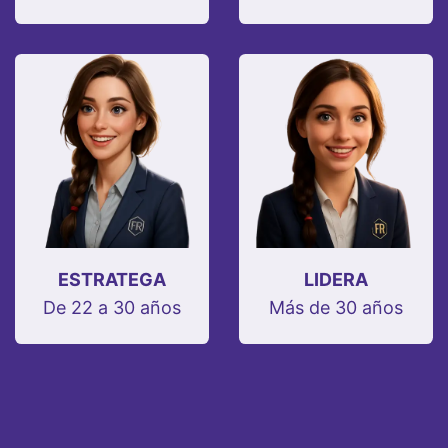
ESTRATEGA
LIDERA
De 22 a 30 años
Más de 30 años