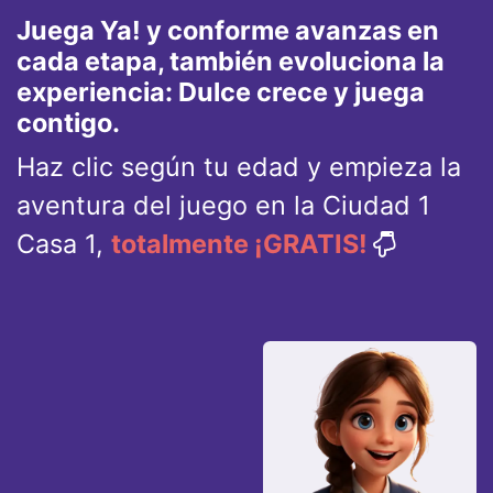
Juega Ya! y conforme avanzas en
cada etapa, también evoluciona la
experiencia: Dulce crece y juega
contigo.
Haz clic según tu edad y empieza la
aventura del juego en la Ciudad 1
Casa 1,
totalmente ¡GRATIS!