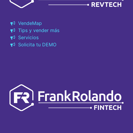
VendeMap
Tips y vender más
Servicios
Solicita tu DEMO