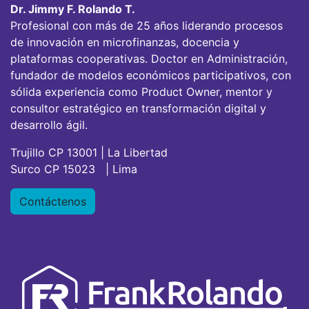
Dr. Jimmy F. Rolando T.
Profesional con más de 25 años liderando procesos
de innovación en microfinanzas, docencia y
plataformas cooperativas. Doctor en Administración,
fundador de modelos económicos participativos, con
sólida experiencia como Product Owner, mentor y
consultor estratégico en transformación digital y
desarrollo ágil.
Trujillo CP 13001 | La Libertad
Surco CP 15023 | Lima
Contáctenos