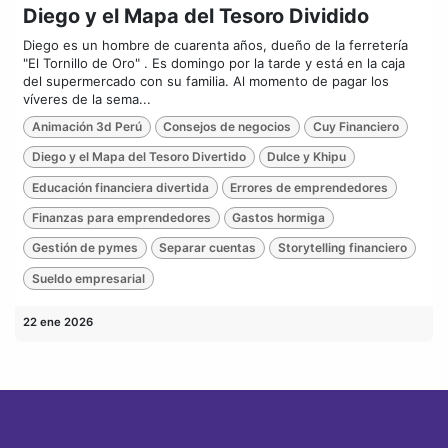
Diego y el Mapa del Tesoro Dividido
Diego es un hombre de cuarenta años, dueño de la ferretería
"El Tornillo de Oro" . Es domingo por la tarde y está en la caja
del supermercado con su familia. Al momento de pagar los
víveres de la sema...
Animación 3d Perú
Consejos de negocios
Cuy Financiero
Diego y el Mapa del Tesoro Divertido
Dulce y Khipu
Educación financiera divertida
Errores de emprendedores
Finanzas para emprendedores
Gastos hormiga
Gestión de pymes
Separar cuentas
Storytelling financiero
Sueldo empresarial
22 ene 2026