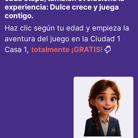
experiencia: Dulce crece y juega
contigo.
Haz clic según tu edad y empieza la
aventura del juego en la Ciudad 1
Casa 1,
totalmente ¡GRATIS!