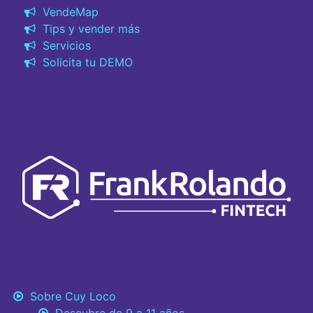
VendeMap
Tips y vender más
Servicios
Solicita tu DEMO
Sobre Cuy Loco