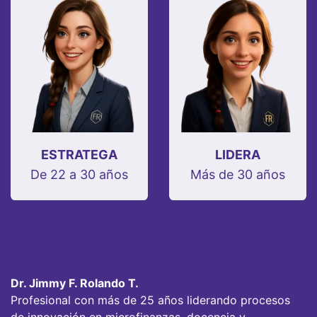
ESTRATEGA
LIDERA
De 22 a 30 años
Más de 30 años
Dr. Jimmy F. Rolando T.
Profesional con más de 25 años liderando procesos