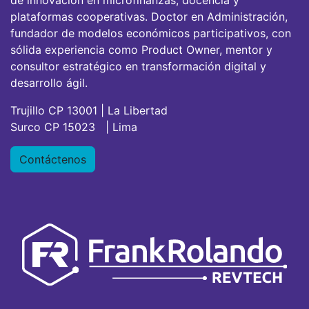
de innovación en microfinanzas, docencia y
plataformas cooperativas. Doctor en Administración,
fundador de modelos económicos participativos, con
sólida experiencia como Product Owner, mentor y
consultor estratégico en transformación digital y
desarrollo ágil.
Trujillo CP 13001 | La Libertad
Surco CP 15023 | Lima
Contáctenos