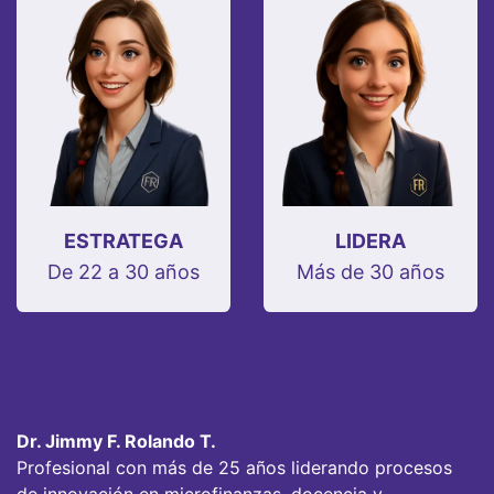
ESTRATEGA
LIDERA
De 22 a 30 años
Más de 30 años
Dr. Jimmy F. Rolando T.
Profesional con más de 25 años liderando procesos