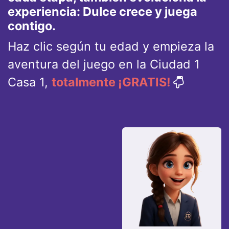
experiencia: Dulce crece y juega
contigo.
Haz clic según tu edad y empieza la
aventura del juego en la Ciudad 1
Casa 1,
totalmente ¡GRATIS!