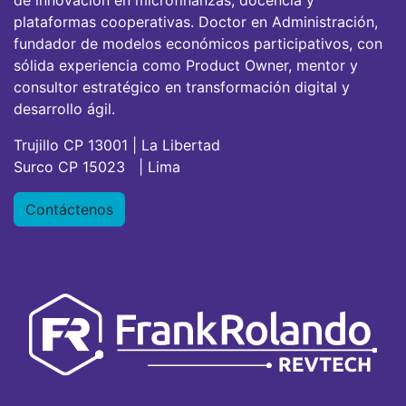
de innovación en microfinanzas, docencia y
plataformas cooperativas. Doctor en Administración,
fundador de modelos económicos participativos, con
sólida experiencia como Product Owner, mentor y
consultor estratégico en transformación digital y
desarrollo ágil.
Trujillo CP 13001 | La Libertad
Surco CP 15023 | Lima
Contáctenos