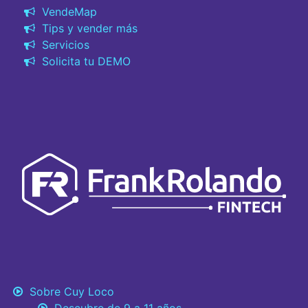
VendeMap
Tips y vender más
Servicios
Solicita tu DEMO
Sobre Cuy Loco