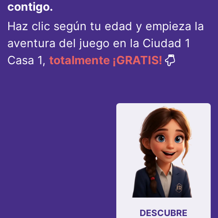
contigo.
Haz clic según tu edad y empieza la
aventura del juego en la Ciudad 1
Casa 1,
totalmente ¡GRATIS!
DESCUBRE