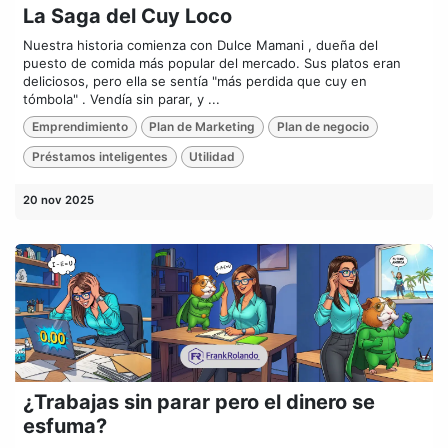
La Saga del Cuy Loco
Nuestra historia comienza con Dulce Mamani , dueña del
puesto de comida más popular del mercado. Sus platos eran
deliciosos, pero ella se sentía "más perdida que cuy en
tómbola" . Vendía sin parar, y ...
Emprendimiento
Plan de Marketing
Plan de negocio
Préstamos inteligentes
Utilidad
20 nov 2025
¿Trabajas sin parar pero el dinero se
esfuma?