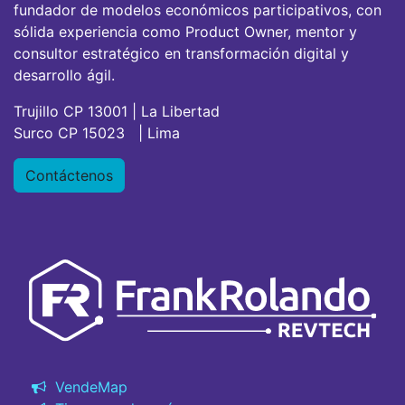
fundador de modelos económicos participativos, con
sólida experiencia como Product Owner, mentor y
consultor estratégico en transformación digital y
desarrollo ágil.
Trujillo CP 13001 | La Libertad
Surco CP 15023 | Lima
Contáctenos
VendeMap