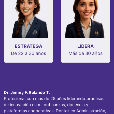
ESTRATEGA
LIDERA
De 22 a 30 años
Más de 30 años
Dr. Jimmy F. Rolando T.
Profesional con más de 25 años liderando procesos
de innovación en microfinanzas, docencia y
plataformas cooperativas. Doctor en Administración,