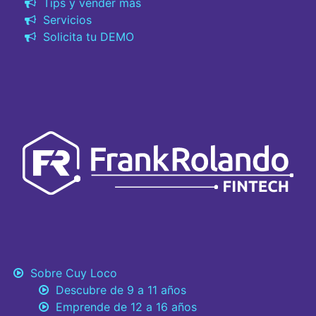
Tips y vender más
Servicios
Solicita tu DEMO
Sobre Cuy Loco
Descubre de 9 a 11 años
Emprende de 12 a 16 años