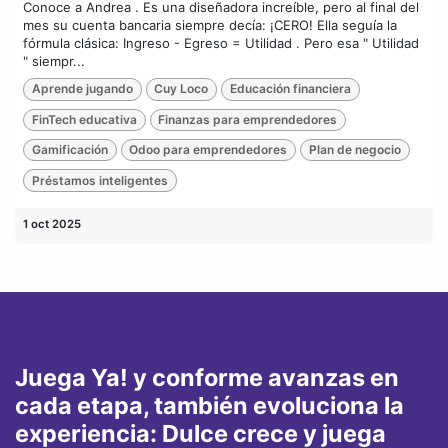
Conoce a Andrea . Es una diseñadora increíble, pero al final del
mes su cuenta bancaria siempre decía: ¡CERO! Ella seguía la
fórmula clásica: Ingreso - Egreso = Utilidad . Pero esa " Utilidad
" siempr...
Aprende jugando
Cuy Loco
Educación financiera
FinTech educativa
Finanzas para emprendedores
Gamificación
Odoo para emprendedores
Plan de negocio
Préstamos inteligentes
1 oct 2025
Juega Ya! y conforme avanzas en
cada etapa, también evoluciona la
experiencia: Dulce crece y juega