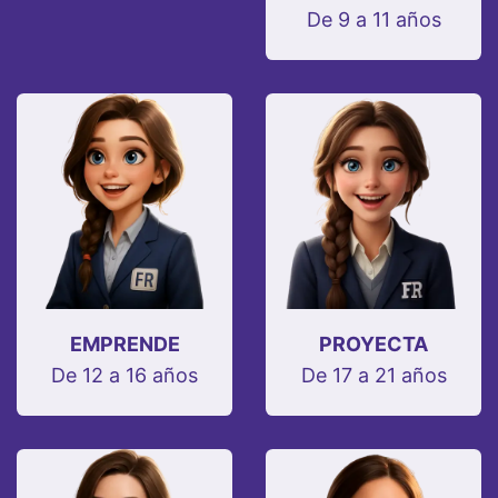
De 9 a 11 años
EMPRENDE
PROYECTA
De 12 a 16 años
De 17 a 21 años