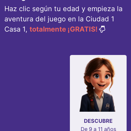
Haz clic según tu edad y empieza la
aventura del juego en la Ciudad 1
Casa 1,
totalmente ¡GRATIS!
DESCUBRE
De 9 a 11 años