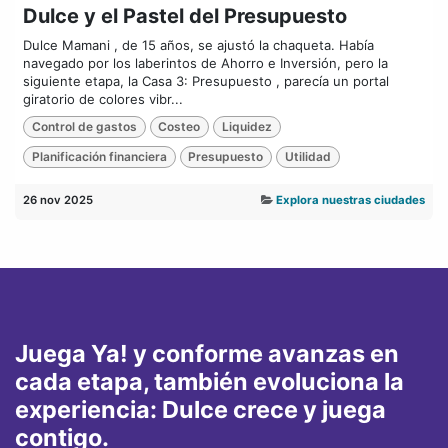
Dulce y el Pastel del Presupuesto
Dulce Mamani , de 15 años, se ajustó la chaqueta. Había
navegado por los laberintos de Ahorro e Inversión, pero la
siguiente etapa, la Casa 3: Presupuesto , parecía un portal
giratorio de colores vibr...
Control de gastos
Costeo
Liquidez
Planificación financiera
Presupuesto
Utilidad
26 nov 2025
Explora nuestras ciudades
Juega Ya! y conforme avanzas en
cada etapa, también evoluciona la
experiencia: Dulce crece y juega
contigo.