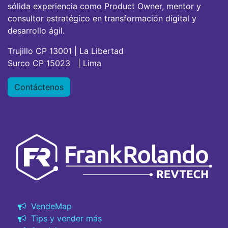
sólida experiencia como Product Owner, mentor y
consultor estratégico en transformación digital y
desarrollo ágil.
Trujillo CP 13001 | La Libertad
Surco CP 15023 | Lima
Contáctenos
VendeMap
Tips y vender más