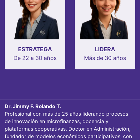
ESTRATEGA
LIDERA
De 22 a 30 años
Más de 30 años
Dr. Jimmy F. Rolando T.
Profesional con más de 25 años liderando procesos
de innovación en microfinanzas, docencia y
plataformas cooperativas. Doctor en Administración,
fundador de modelos económicos participativos, con