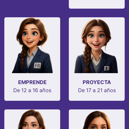
EMPRENDE
PROYECTA
De 12 a 16 años
De 17 a 21 años