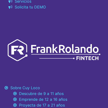
Servicios
Solicita tu DEMO
Sobre Cuy Loco
Descubre de 9 a 11 años
Emprende de 12 a 16 años
Proyecta de 17 a 21 años