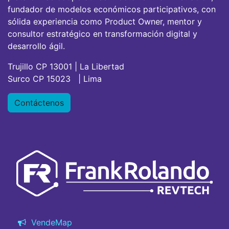
fundador de modelos económicos participativos, con
sólida experiencia como Product Owner, mentor y
consultor estratégico en transformación digital y
desarrollo ágil.
Trujillo CP 13001 | La Libertad
Surco CP 15023 | Lima
Contáctenos
VendeMap