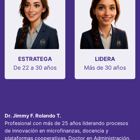
ESTRATEGA
LIDERA
De 22 a 30 años
Más de 30 años
Dr. Jimmy F. Rolando T.
Profesional con más de 25 años liderando procesos
de innovación en microfinanzas, docencia y
plataformas cooperativas. Doctor en Administración,