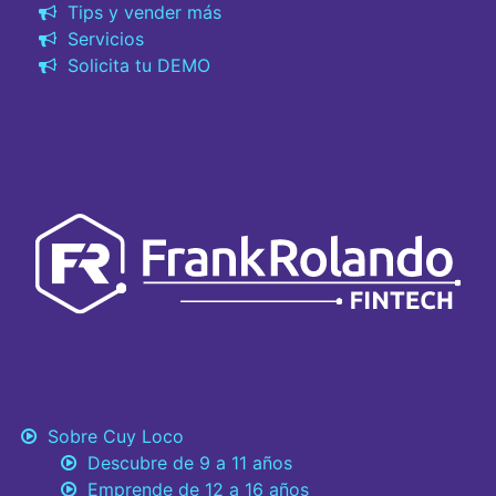
Tips y vender más
Servicios
Solicita tu DEMO
Sobre Cuy Loco
Descubre de 9 a 11 años
Emprende de 12 a 16 años