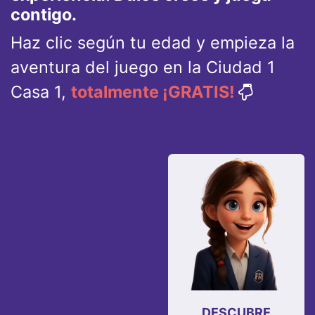
contigo.
Haz clic según tu edad y empieza la
aventura del juego en la Ciudad 1
Casa 1,
totalmente ¡GRATIS!
DESCUBRE