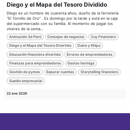
Diego y el Mapa del Tesoro Dividido
Diego es un hombre de cuarenta años, dueño de la ferretería
"El Tornillo de Oro" . Es domingo por la tarde y está en la caja
del supermercado con su familia. Al momento de pagar los
víveres de la sema...
Animación 3d Perú
Consejos de negocios
Cuy Financiero
Diego y el Mapa del Tesoro Divertido
Dulce y Khipu
Educación financiera divertida
Errores de emprendedores
Finanzas para emprendedores
Gastos hormiga
Gestión de pymes
Separar cuentas
Storytelling financiero
Sueldo empresarial
22 ene 2026