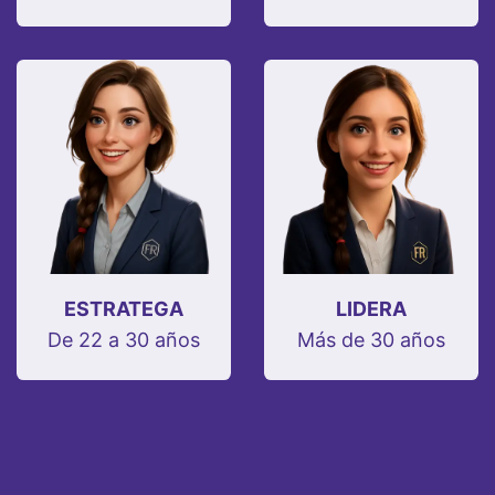
ESTRATEGA
LIDERA
De 22 a 30 años
Más de 30 años