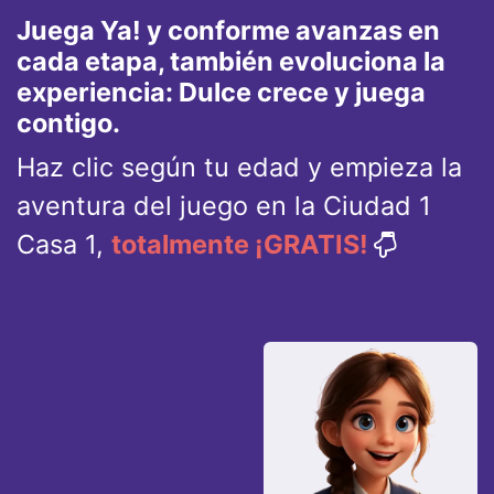
Juega Ya! y conforme avanzas en
cada etapa, también evoluciona la
experiencia: Dulce crece y juega
contigo.
Haz clic según tu edad y empieza la
aventura del juego en la Ciudad 1
Casa 1,
totalmente ¡GRATIS!