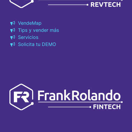
VendeMap
Tips y vender más
Servicios
Solicita tu DEMO