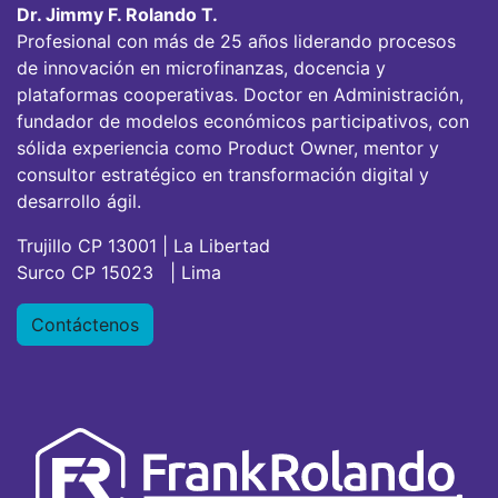
Dr. Jimmy F. Rolando T.
Profesional con más de 25 años liderando procesos
de innovación en microfinanzas, docencia y
plataformas cooperativas. Doctor en Administración,
fundador de modelos económicos participativos, con
sólida experiencia como Product Owner, mentor y
consultor estratégico en transformación digital y
desarrollo ágil.
Trujillo CP 13001 | La Libertad
Surco CP 15023 | Lima
Contáctenos