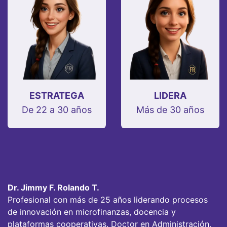
ESTRATEGA
LIDERA
De 22 a 30 años
Más de 30 años
Dr. Jimmy F. Rolando T.
Profesional con más de 25 años liderando procesos
de innovación en microfinanzas, docencia y
plataformas cooperativas. Doctor en Administración,