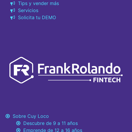
Tips y vender más
Servicios
Solicita tu DEMO
Sobre Cuy Loco
Descubre de 9 a 11 años
Emprende de 12 a 16 años