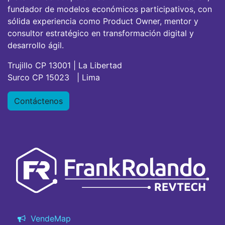
fundador de modelos económicos participativos, con
sólida experiencia como Product Owner, mentor y
consultor estratégico en transformación digital y
desarrollo ágil.
Trujillo CP 13001 | La Libertad
Surco CP 15023 | Lima
Contáctenos
VendeMap