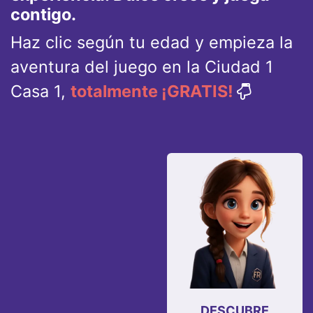
contigo.
Haz clic según tu edad y empieza la
aventura del juego en la Ciudad 1
Casa 1,
totalmente ¡GRATIS!
DESCUBRE