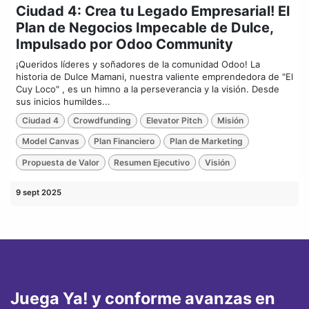
Ciudad 4: Crea tu Legado Empresarial! El
Plan de Negocios Impecable de Dulce,
Impulsado por Odoo Community
¡Queridos líderes y soñadores de la comunidad Odoo! La
historia de Dulce Mamani, nuestra valiente emprendedora de "El
Cuy Loco" , es un himno a la perseverancia y la visión. Desde
sus inicios humildes...
Ciudad 4
Crowdfunding
Elevator Pitch
Misión
Model Canvas
Plan Financiero
Plan de Marketing
Propuesta de Valor
Resumen Ejecutivo
Visión
9 sept 2025
Juega Ya! y conforme avanzas en