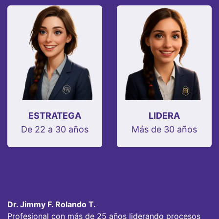
ESTRATEGA
LIDERA
De 22 a 30 años
Más de 30 años
Dr. Jimmy F. Rolando T.
Profesional con más de 25 años liderando procesos