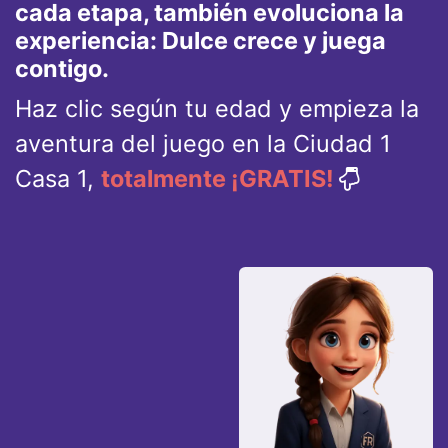
cada etapa, también evoluciona la
experiencia: Dulce crece y juega
contigo.
Haz clic según tu edad y empieza la
aventura del juego en la Ciudad 1
Casa 1,
totalmente ¡GRATIS!