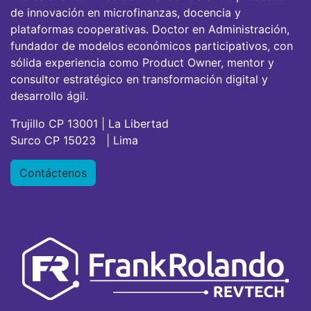
de innovación en microfinanzas, docencia y
plataformas cooperativas. Doctor en Administración,
fundador de modelos económicos participativos, con
sólida experiencia como Product Owner, mentor y
consultor estratégico en transformación digital y
desarrollo ágil.
Trujillo CP 13001 | La Libertad
Surco CP 15023 | Lima
Contáctenos