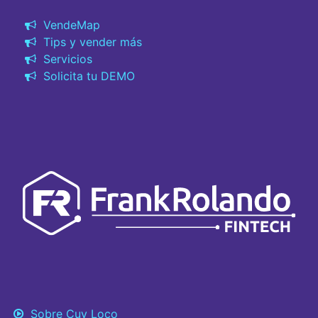
VendeMap
Tips y vender más
Servicios
Solicita tu DEMO
Sobre Cuy Loco