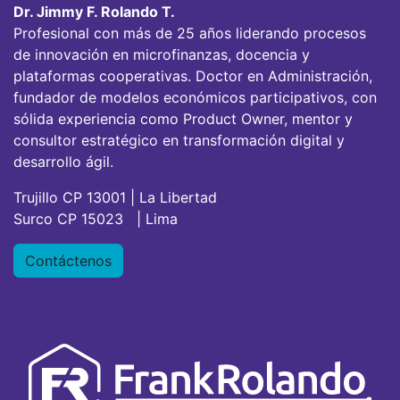
Dr. Jimmy F. Rolando T.
Profesional con más de 25 años liderando procesos
de innovación en microfinanzas, docencia y
plataformas cooperativas. Doctor en Administración,
fundador de modelos económicos participativos, con
sólida experiencia como Product Owner, mentor y
consultor estratégico en transformación digital y
desarrollo ágil.
Trujillo CP 13001 | La Libertad
Surco CP 15023 | Lima
Contáctenos