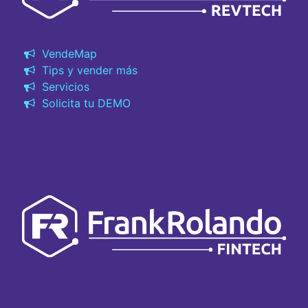
VendeMap
Tips y vender más
Servicios
Solicita tu DEMO