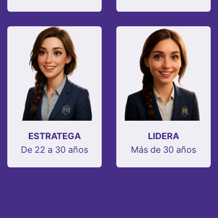
ESTRATEGA
LIDERA
De 22 a 30 años
Más de 30 años