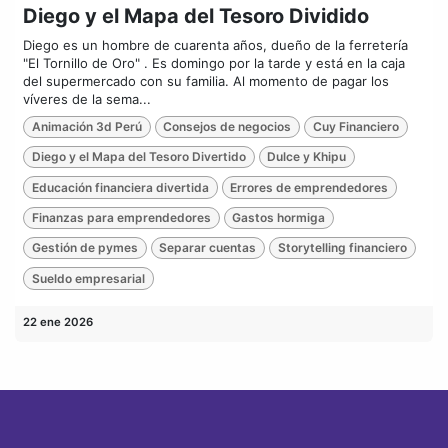
Diego y el Mapa del Tesoro Dividido
Diego es un hombre de cuarenta años, dueño de la ferretería
"El Tornillo de Oro" . Es domingo por la tarde y está en la caja
del supermercado con su familia. Al momento de pagar los
víveres de la sema...
Animación 3d Perú
Consejos de negocios
Cuy Financiero
Diego y el Mapa del Tesoro Divertido
Dulce y Khipu
Educación financiera divertida
Errores de emprendedores
Finanzas para emprendedores
Gastos hormiga
Gestión de pymes
Separar cuentas
Storytelling financiero
Sueldo empresarial
22 ene 2026