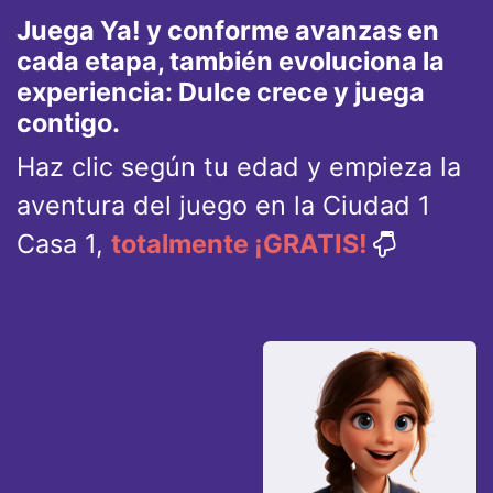
Juega Ya! y conforme avanzas en
cada etapa, también evoluciona la
experiencia: Dulce crece y juega
contigo.
Haz clic según tu edad y empieza la
aventura del juego en la Ciudad 1
Casa 1,
totalmente ¡GRATIS!