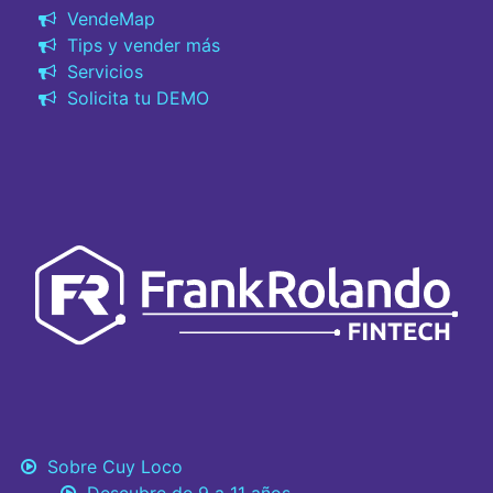
VendeMap
Tips y vender más
Servicios
Solicita tu DEMO
Sobre Cuy Loco