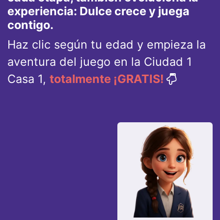
experiencia: Dulce crece y juega
contigo.
Haz clic según tu edad y empieza la
aventura del juego en la Ciudad 1
Casa 1,
totalmente ¡GRATIS!