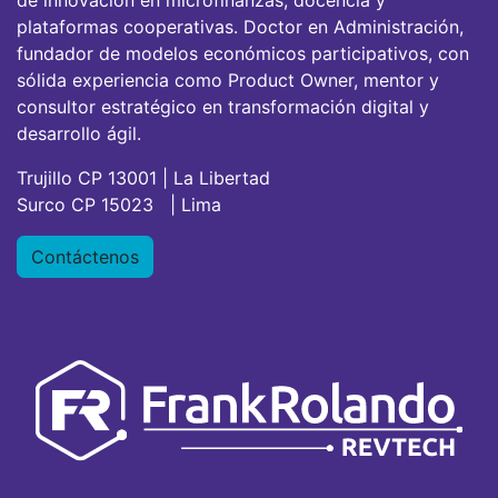
de innovación en microfinanzas, docencia y
plataformas cooperativas. Doctor en Administración,
fundador de modelos económicos participativos, con
sólida experiencia como Product Owner, mentor y
consultor estratégico en transformación digital y
desarrollo ágil.
Trujillo CP 13001 | La Libertad
Surco CP 15023 | Lima
Contáctenos