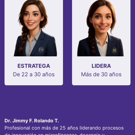
ESTRATEGA
LIDERA
De 22 a 30 años
Más de 30 años
Dr. Jimmy F. Rolando T.
Profesional con más de 25 años liderando procesos