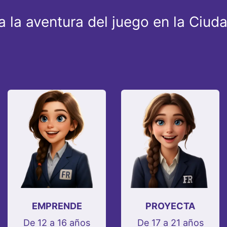
 la aventura del juego en la Ciud
EMPRENDE
PROYECTA
De 12 a 16 años
De 17 a 21 años