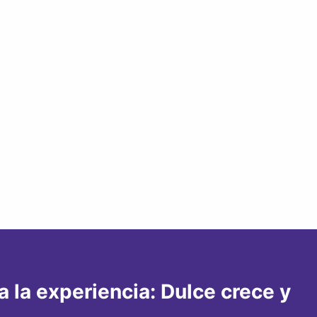
 la experiencia: Dulce crece y