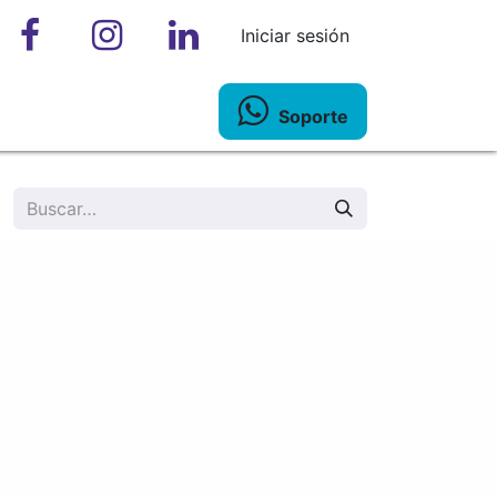
Iniciar sesión
Soporte