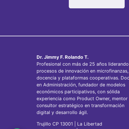
Dr. Jimmy F. Rolando T.
Profesional con más de 25 años liderando
procesos de innovación en microfinanzas,
docencia y plataformas cooperativas. Doc
en Administración, fundador de modelos
económicos participativos, con sólida
experiencia como Product Owner, mentor
consultor estratégico en transformación
digital y desarrollo ágil.
Trujillo CP 13001 | La Libertad