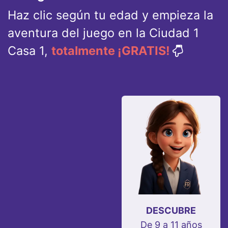
Haz clic según tu edad y empieza la
aventura del juego en la Ciudad 1
Casa 1,
totalmente ¡GRATIS!
DESCUBRE
De 9 a 11 años