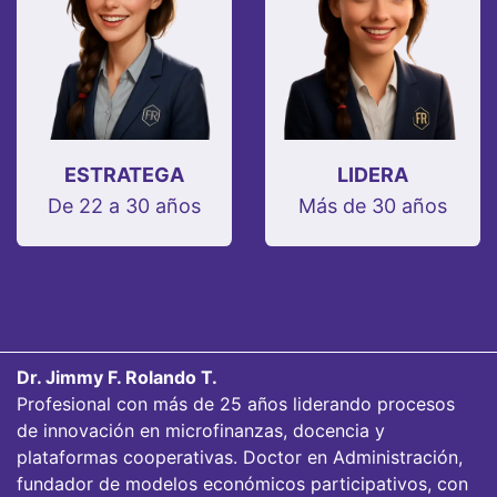
ESTRATEGA
LIDERA
De 22 a 30 años
Más de 30 años
Dr. Jimmy F. Rolando T.
Profesional con más de 25 años liderando procesos
de innovación en microfinanzas, docencia y
plataformas cooperativas. Doctor en Administración,
fundador de modelos económicos participativos, con