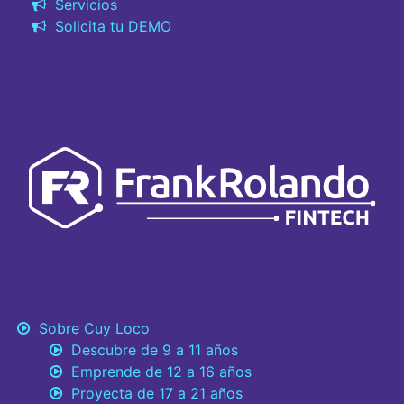
Servicios
Solicita tu DEMO
Sobre Cuy Loco
Descubre de 9 a 11 años
Emprende de 12 a 16 años
Proyecta de 17 a 21 años