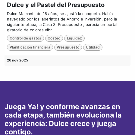
Dulce y el Pastel del Presupuesto
Dulce Mamani , de 15 años, se ajustó la chaqueta. Había
navegado por los laberintos de Ahorro e Inversión, pero la
siguiente etapa, la Casa 3: Presupuesto , parecía un portal
giratorio de colores vibr...
Control de gastos
Costeo
Liquidez
Planificación financiera
Presupuesto
Utilidad
26 nov 2025
Juega Ya! y conforme avanzas en
cada etapa, también evoluciona la
experiencia: Dulce crece y juega
contigo.