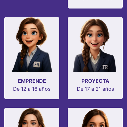
EMPRENDE
PROYECTA
De 12 a 16 años
De 17 a 21 años