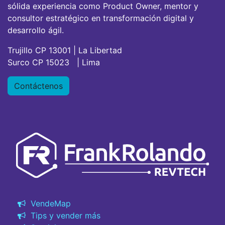
sólida experiencia como Product Owner, mentor y
consultor estratégico en transformación digital y
desarrollo ágil.
Trujillo CP 13001 | La Libertad
Surco CP 15023 | Lima
Contáctenos
VendeMap
Tips y vender más