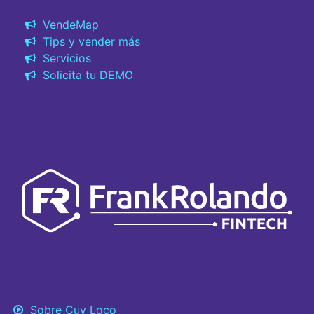
VendeMap
Tips y vender más
Servicios
Solicita tu DEMO
Sobre Cuy Loco