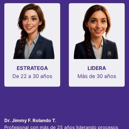
ESTRATEGA
LIDERA
De 22 a 30 años
Más de 30 años
Dr. Jimmy F. Rolando T.
Profesional con más de 25 años liderando procesos