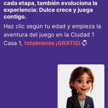
cada etapa, también evoluciona la
experiencia: Dulce crece y juega
contigo.
Haz clic según tu edad y empieza la
aventura del juego en la Ciudad 1
Casa 1,
totalmente ¡GRATIS!