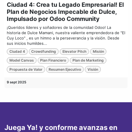
Ciudad 4: Crea tu Legado Empresarial! El
Plan de Negocios Impecable de Dulce,
Impulsado por Odoo Community
¡Queridos líderes y soñadores de la comunidad Odoo! La
historia de Dulce Mamani, nuestra valiente emprendedora de "El
Cuy Loco" , es un himno a la perseverancia y la visión. Desde
sus inicios humildes...
Ciudad 4
Crowdfunding
Elevator Pitch
Misión
Model Canvas
Plan Financiero
Plan de Marketing
Propuesta de Valor
Resumen Ejecutivo
Visión
9 sept 2025
Juega Ya! y conforme avanzas en