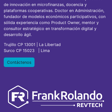
de innovación en microfinanzas, docencia y
plataformas cooperativas. Doctor en Administración,
fundador de modelos económicos participativos, con
sólida experiencia como Product Owner, mentor y
consultor estratégico en transformación digital y
desarrollo ágil.
Trujillo CP 13001 | La Libertad
Surco CP 15023 | Lima
Contáctenos