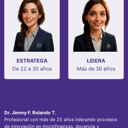
ESTRATEGA
LIDERA
De 22 a 30 años
Más de 30 años
Dr. Jimmy F. Rolando T.
Profesional con más de 25 años liderando procesos
de innovación en microfinanzas, docencia y