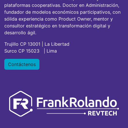
plataformas cooperativas. Doctor en Administración,
fundador de modelos económicos participativos, con
sólida experiencia como Product Owner, mentor y
consultor estratégico en transformación digital y
desarrollo ágil.
Trujillo CP 13001 | La Libertad
Surco CP 15023 | Lima
Contáctenos