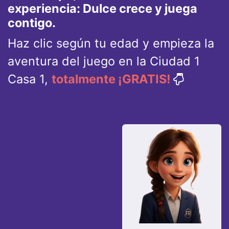
experiencia: Dulce crece y juega
contigo.
Haz clic según tu edad y empieza la
aventura del juego en la Ciudad 1
Casa 1,
totalmente ¡GRATIS!