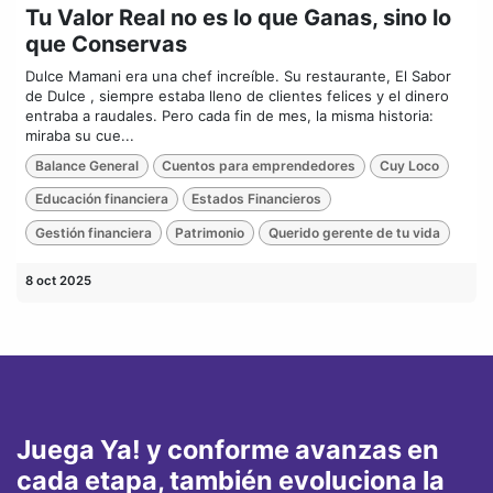
Tu Valor Real no es lo que Ganas, sino lo
que Conservas
Dulce Mamani era una chef increíble. Su restaurante, El Sabor
de Dulce , siempre estaba lleno de clientes felices y el dinero
entraba a raudales. Pero cada fin de mes, la misma historia:
miraba su cue...
Balance General
Cuentos para emprendedores
Cuy Loco
Educación financiera
Estados Financieros
Gestión financiera
Patrimonio
Querido gerente de tu vida
8 oct 2025
Juega Ya! y conforme avanzas en
cada etapa, también evoluciona la