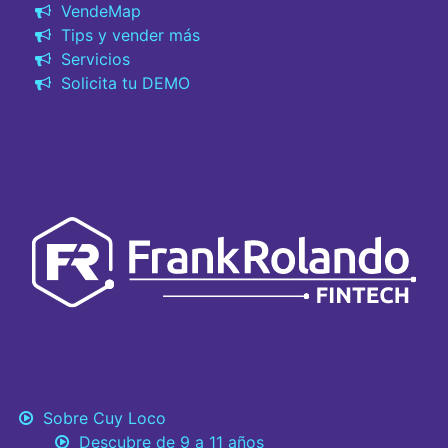
VendeMap
Tips y vender más
Servicios
Solicita tu DEMO
Sobre Cuy Loco
Descubre de 9 a 11 años