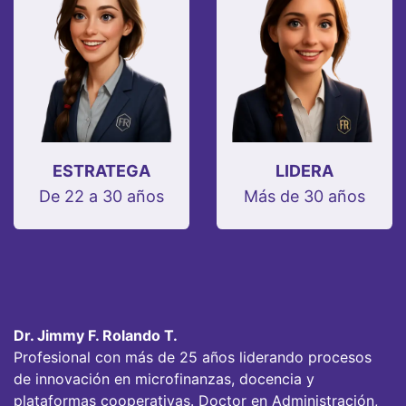
ESTRATEGA
LIDERA
De 22 a 30 años
Más de 30 años
Dr. Jimmy F. Rolando T.
Profesional con más de 25 años liderando procesos
de innovación en microfinanzas, docencia y
plataformas cooperativas. Doctor en Administración,