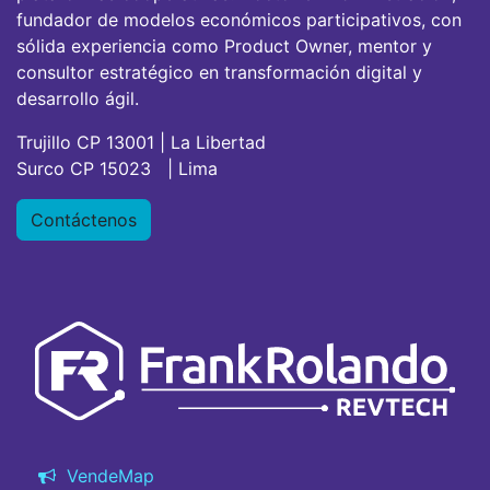
fundador de modelos económicos participativos, con
sólida experiencia como Product Owner, mentor y
consultor estratégico en transformación digital y
desarrollo ágil.
Trujillo CP 13001 | La Libertad
Surco CP 15023 | Lima
Contáctenos
VendeMap