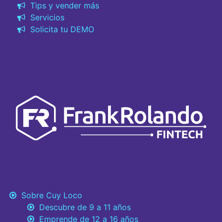
Tips y vender más
Servicios
Solicita tu DEMO
Sobre Cuy Loco
Descubre de 9 a 11 años
Emprende de 12 a 16 años