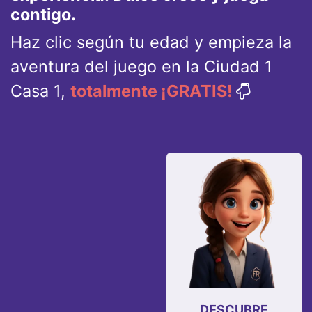
contigo.
Haz clic según tu edad y empieza la
aventura del juego en la Ciudad 1
Casa 1,
totalmente ¡GRATIS!
DESCUBRE