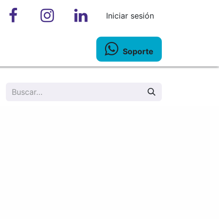
Iniciar sesión
Soporte